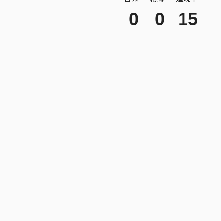
0
0
15