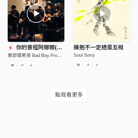
你的曾經阿娜娜(Live)
擁抱不一定總是互相
Soul Sorry
東部壞男孩 Bad Boy From East
點我看更多