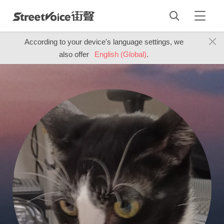
According to your device's language settings, we
also offer
English (Global)
.