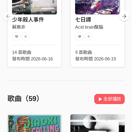
少年殺人事件
七日譚
蘇裔非
Acid brain酸腦
14 首歌曲
9 首歌曲
發布時間 2026-06-16
發布時間 2026-06-19
歌曲（59）
全部播放