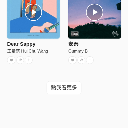
Dear Sappy
安泰
王彙筑 Hui Chu Wang
Gummy B
點我看更多