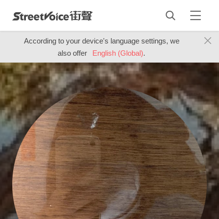
According to your device's language settings, we
also offer
English (Global)
.