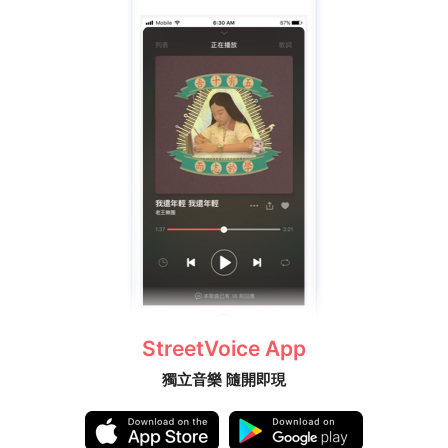
StreetVoice App
獨立音樂 隨開即現