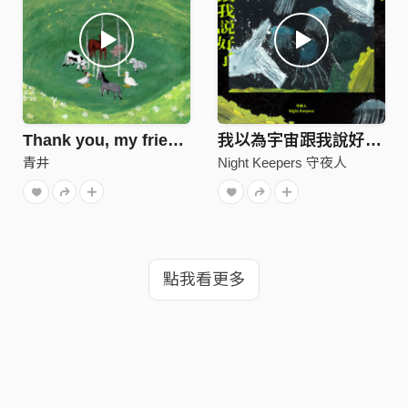
Thank you, my friend ! (DEMO)
我以為宇宙跟我說好了（年末重下訂單版）
青井
Night Keepers 守夜人
點我看更多