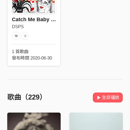
Catch Me Baby Come and Dive
DSPS
1 首歌曲
發布時間 2020-06-30
歌曲（229）
全部播放