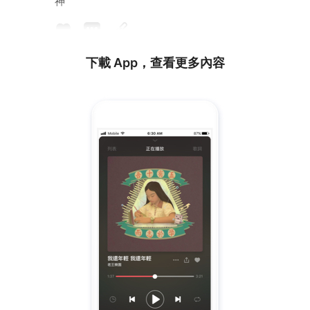
神
下載 App，查看更多內容