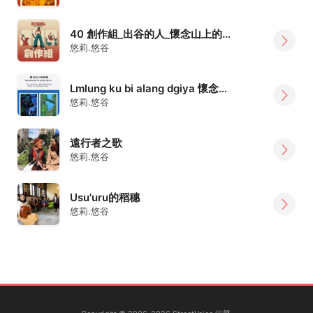
40 創作組_出谷的人_懷念山上的故鄉
悠莉.悠谷
Lmlung ku bi alang dgiya 懷念山上的故鄉
悠莉.悠谷
遠行者之歌
悠莉.悠谷
Usu'uru的稻穗
悠莉.悠谷