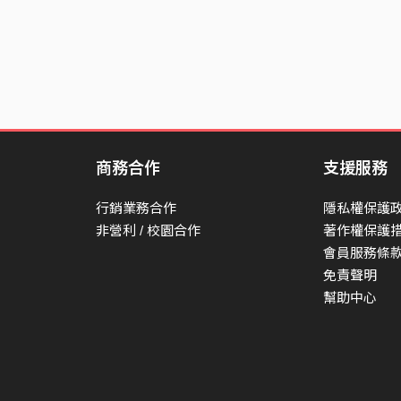
商務合作
支援服務
行銷業務合作
隱私權保護
非營利 / 校園合作
著作權保護
會員服務條
免責聲明
幫助中心