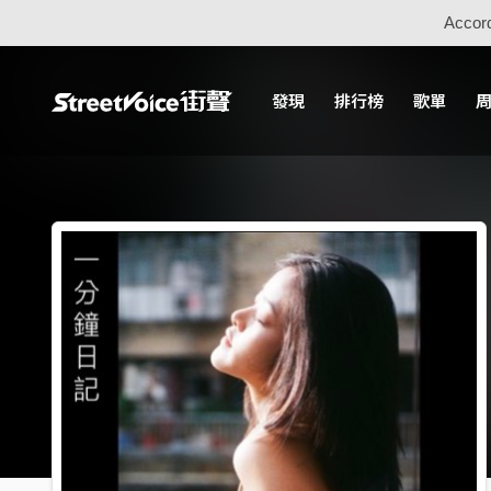
Accord
發現
排行榜
歌單