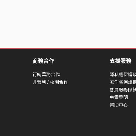
商務合作
支援服務
行銷業務合作
隱私權保護
非營利 / 校園合作
著作權保護
會員服務條
免責聲明
幫助中心