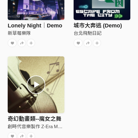
Lonely Night｜Demo
城市大奔逃 (Demo)
新草莓樂隊
台北飛馳日記
奇幻動畫類--魔女之舞
創時代音樂製作 Z-Era Music Studio