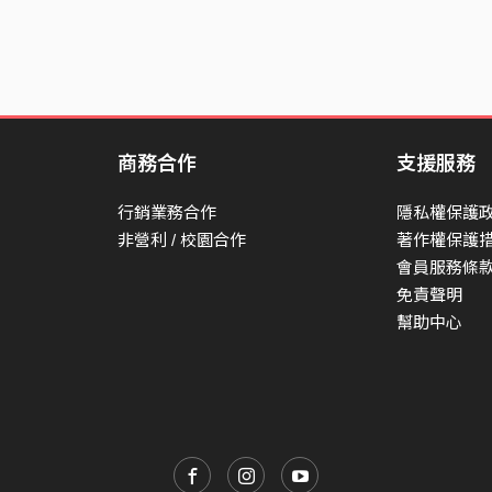
商務合作
支援服務
行銷業務合作
隱私權保護
非營利 / 校園合作
著作權保護
會員服務條
免責聲明
幫助中心