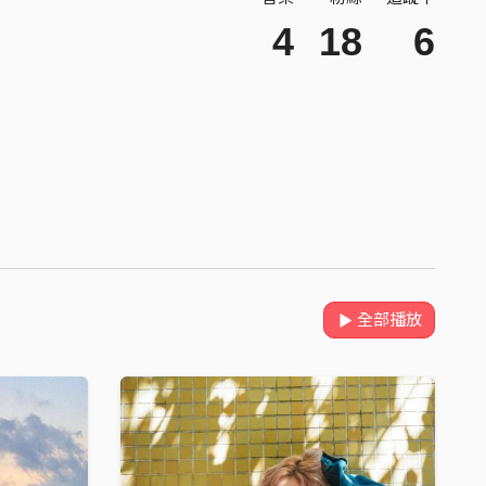
4
18
6
全部播放