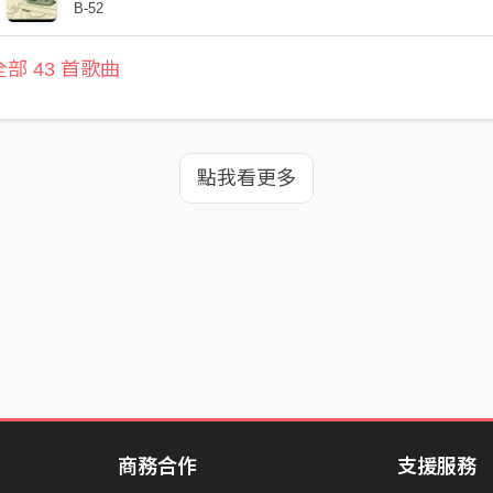
B-52
部 43 首歌曲
點我看更多
商務合作
支援服務