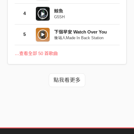
鯨魚
4
G5SH
下個早安 Watch Over You
5
後站人Made In Back Station
…查看全部 50 首歌曲
點我看更多