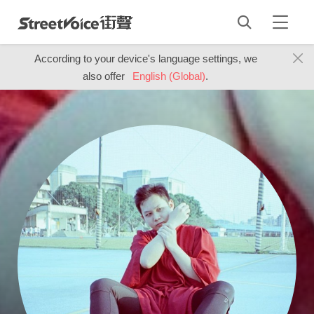
According to your device's language settings, we
also offer
English (Global)
.