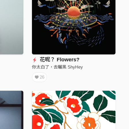
花呢？ Flowers?
你太白了，去曬黑 ShyHey
26