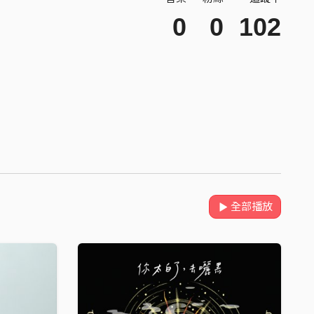
0
0
102
全部播放