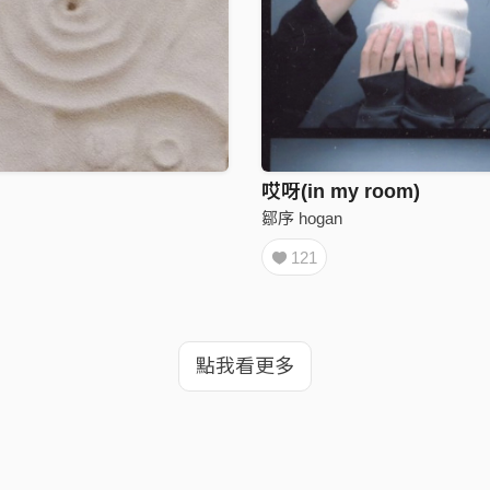
哎呀(in my room)
鄒序 hogan
121
點我看更多