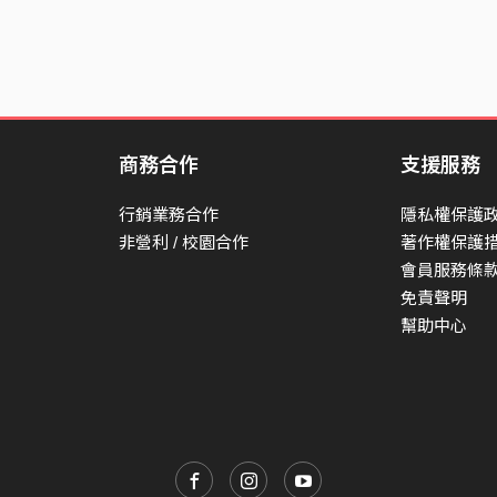
商務合作
支援服務
行銷業務合作
隱私權保護
非營利 / 校園合作
著作權保護
會員服務條
免責聲明
幫助中心