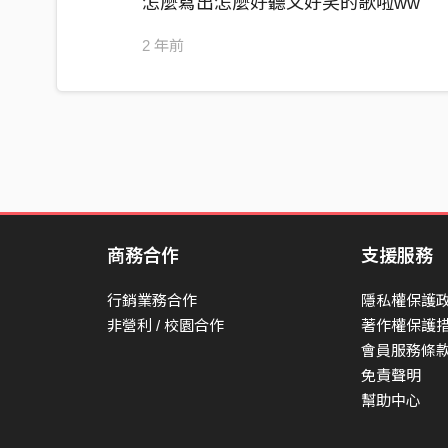
怎麼寫出怎麼好聽又好笑的歌啦ww
2 年前
商務合作
支援服務
行銷業務合作
隱私權保護
非營利 / 校園合作
著作權保護
會員服務條
免責聲明
幫助中心