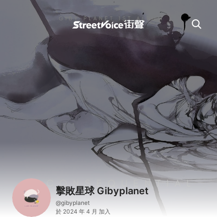
擊敗星球 Gibyplanet
@gibyplanet
於 2024 年 4 月 加入