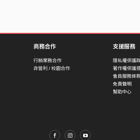
商務合作
支援服務
行銷業務合作
隱私權保護
非營利 / 校園合作
著作權保護
會員服務條
免責聲明
幫助中心