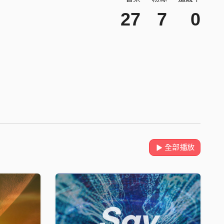
27
7
0
全部播放