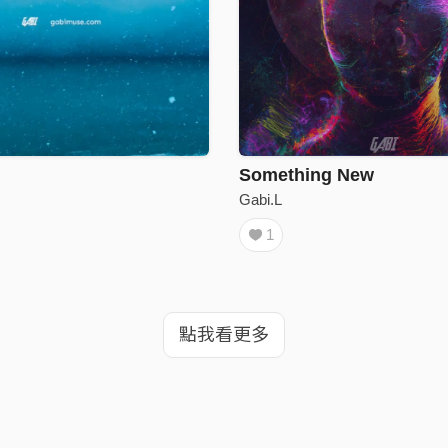
Something New
Gabi.L
1
點我看更多