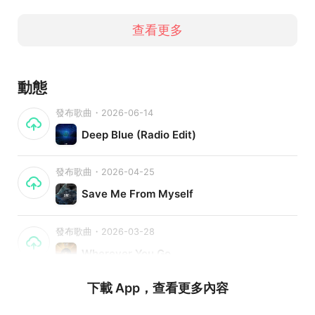
查看更多
動態
發布歌曲・2026-06-14
Deep Blue (Radio Edit)
發布歌曲・2026-04-25
Save Me From Myself
發布歌曲・2026-03-28
Wherever You Go
下載 App，查看更多內容