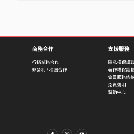
商務合作
支援服務
行銷業務合作
隱私權保護
非營利 / 校園合作
著作權保護
會員服務條
免責聲明
幫助中心