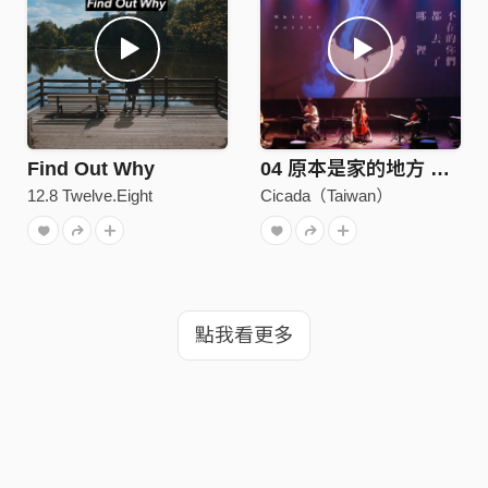
Find Out Why
04 原本是家的地方 Used to be Home
12.8 Twelve.Eight
Cicada（Taiwan）
點我看更多