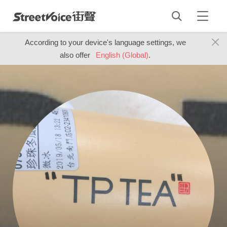
According to your device's language settings, we
also offer
English (Global)
.