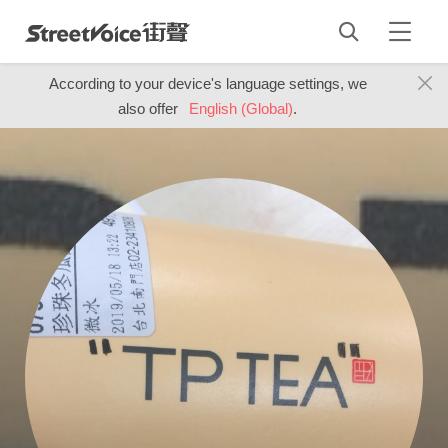
According to your device's language settings, we
also offer
English (Global)
.