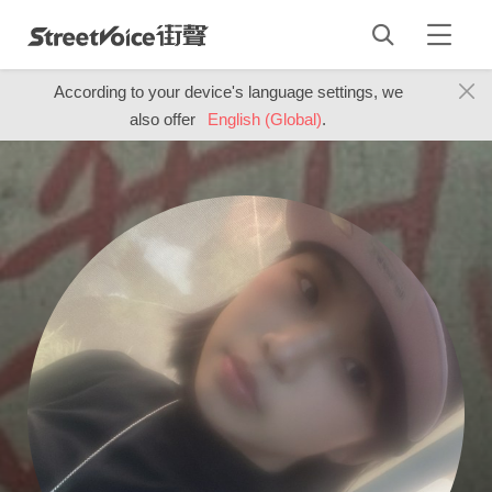
According to your device's language settings, we
also offer
English (Global)
.