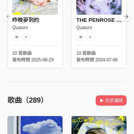
昨晚夢到的
THE PENROSE ROOM 鏡房
Quanzo
Quanzo
10 首歌曲
10 首歌曲
發布時間 2025-08-29
發布時間 2024-07-06
歌曲（289）
全部播放