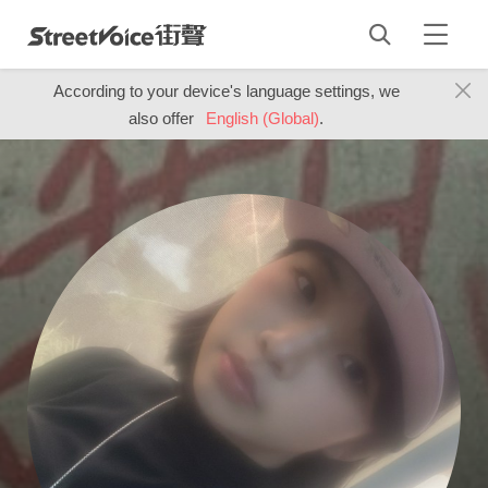
According to your device's language settings, we
also offer
English (Global)
.