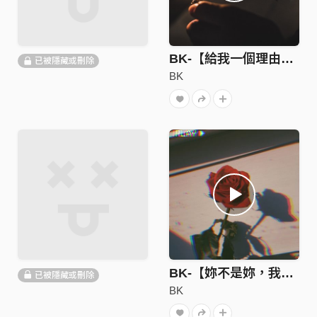
BK-【給我一個理由忘記】audio
已被隱藏或刪除
BK
BK-【妳不是妳，我不是我】audio
已被隱藏或刪除
BK