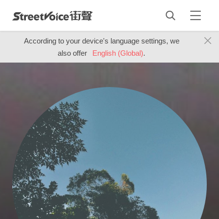
According to your device's language settings, we
also offer
English (Global)
.