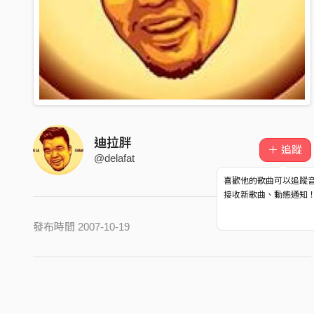
迪拉胖
＋ 追蹤
@delafat
喜歡他的歌曲可以追蹤
接收新歌曲、動態通知
發布時間 2007-10-19