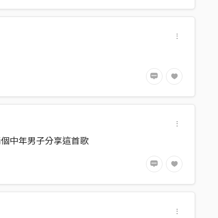
兩個中年男子分享這首歌