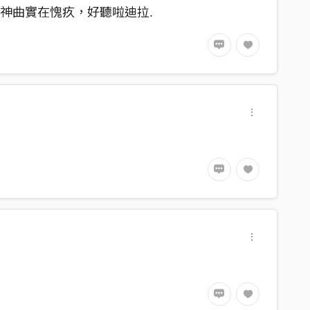
神曲實在愧疚，好聽啦迪拉.