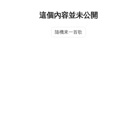
這個內容並未公開
隨機來一首歌