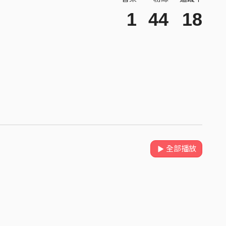
1
44
18
全部播放