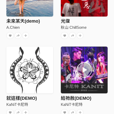
未來某天(demo)
光復
A.Chien
秋山 ChillSome
就這樣(DEMO)
給祂赦(DEMO)
KaNiT卡尼特
KaNiT卡尼特