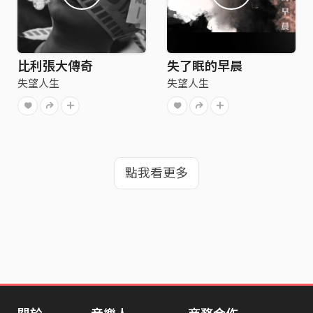
比利張大傳奇
失了眠的早晨
失望人生
失望人生
點我看更多