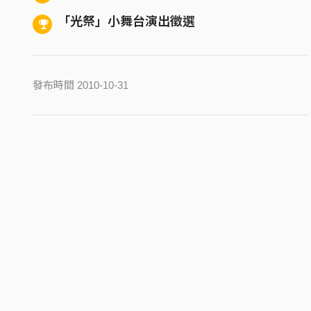
「光祭」小舞台演出徵選
發布時間 2010-10-31