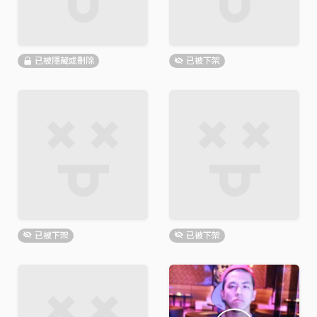
已被隱藏或刪除
已被下架
已被下架
已被下架