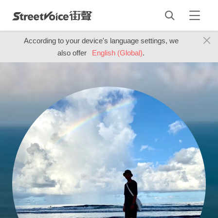
According to your device's language settings, we
also offer
English (Global)
.