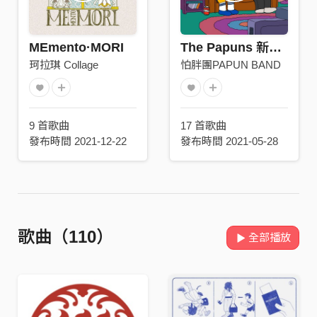
MEmento·MORI
The Papuns 新防疫家庭歌單
珂拉琪 Collage
怕胖團PAPUN BAND
9 首歌曲
17 首歌曲
發布時間 2021-12-22
發布時間 2021-05-28
歌曲（110）
全部播放