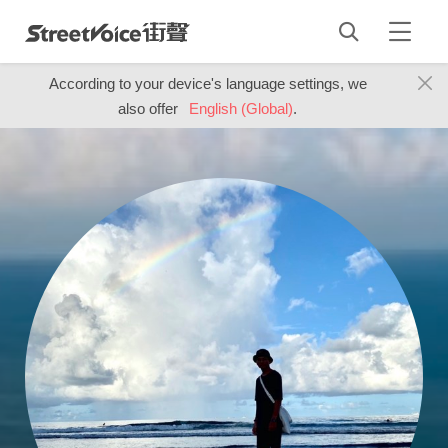
According to your device's language settings, we
also offer
English (Global)
.