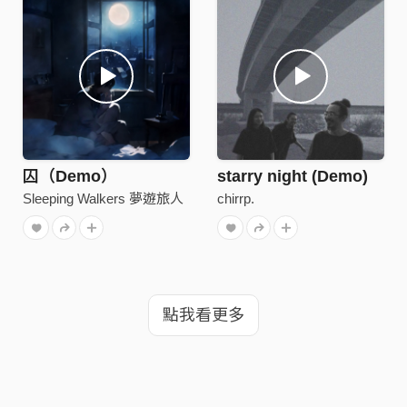
囚（Demo）
starry night (Demo)
Sleeping Walkers 夢遊旅人
chirrp.
點我看更多