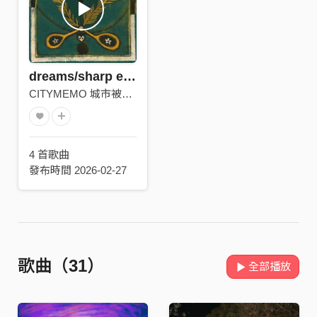
dreams/sharp edges
CITYMEMO 城市被忘錄
4 首歌曲
發布時間 2026-02-27
歌曲（31）
全部播放