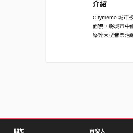
介紹
Citymemo
面貌，將城市中
祭等大型音樂活動演出
關於
音樂人