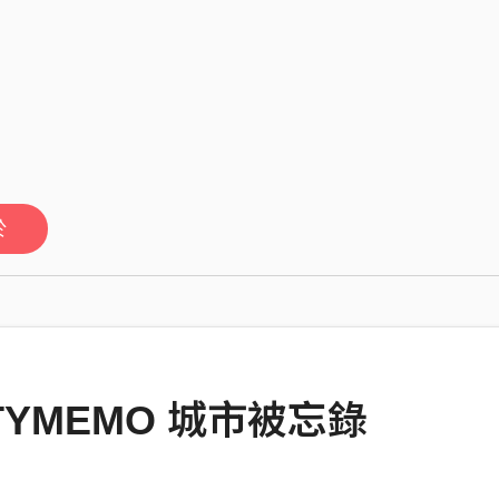
於
ITYMEMO 城市被忘錄