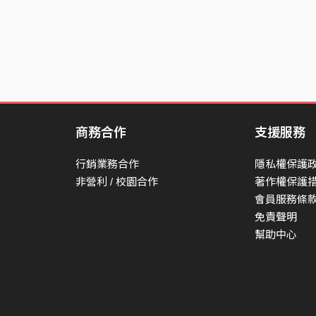
商務合作
支援服務
行銷業務合作
隱私權保護
非營利 / 校園合作
著作權保護
會員服務條
免責聲明
幫助中心