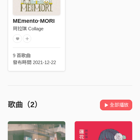
MEmento·MORI
珂拉琪 Collage
9 首歌曲
發布時間 2021-12-22
歌曲（2）
全部播放