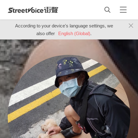
According to your device's language settings, we
also offer
English (Global)
.