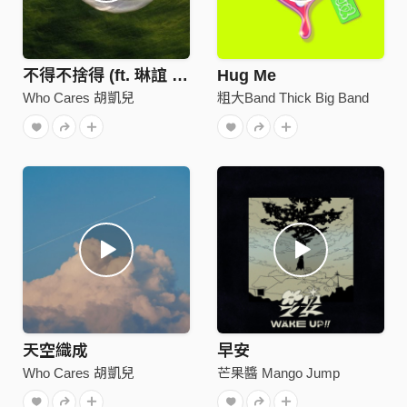
不得不捨得 (ft. 琳誼 Ring)
Hug Me
Who Cares 胡凱兒
粗大Band Thick Big Band
天空織成
早安
Who Cares 胡凱兒
芒果醬 Mango Jump