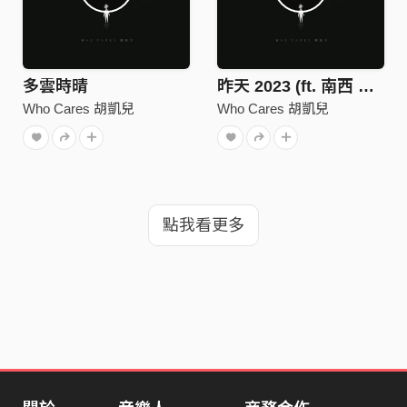
多雲時晴
昨天 2023 (ft. 南西 Neci)
Who Cares 胡凱兒
Who Cares 胡凱兒
點我看更多