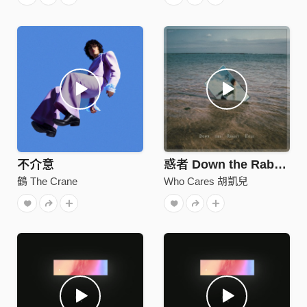
不介意
惑者 Down the Rabbit Hole
鶴 The Crane
Who Cares 胡凱兒