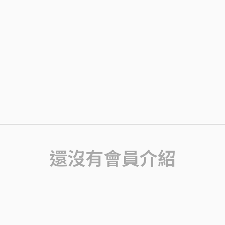
還沒有會員介紹