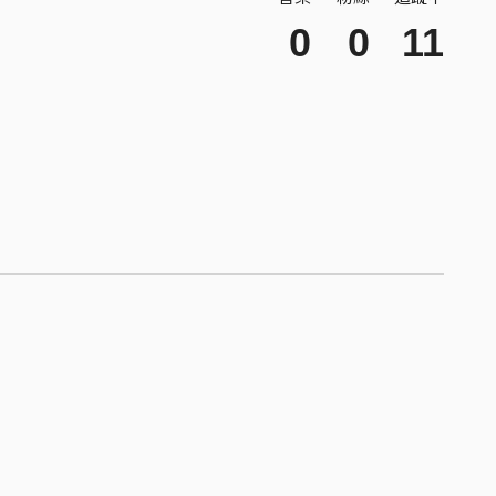
0
0
11