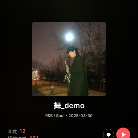
舞_demo
R&B / Soul
・2025-03-30
12
喜歡