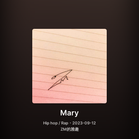
Mary
Hip hop / Rap
・2023-09-12
ZM的雅趣