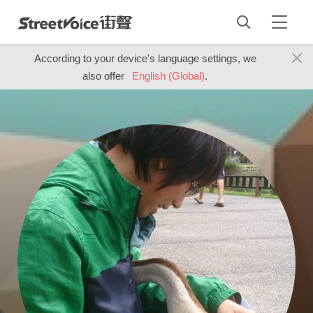
According to your device's language settings, we
also offer
English (Global)
.