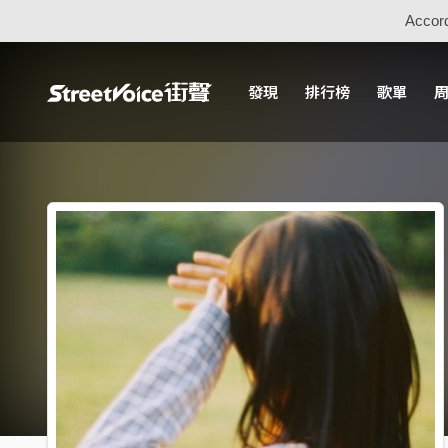
Accord
發現
排行榜
歌單