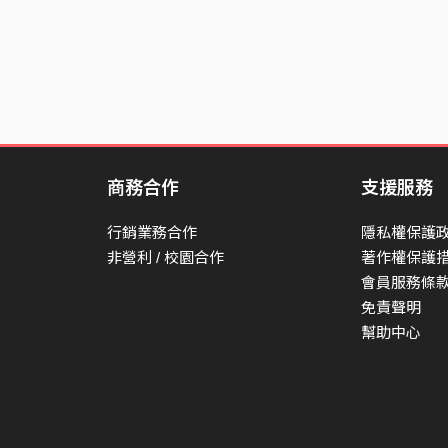
商務合作
支援服務
行銷業務合作
隱私權保護
非營利 / 校園合作
著作權保護
會員服務條
免責聲明
幫助中心