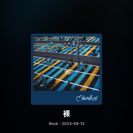
裸
Rock
・2023-08-13