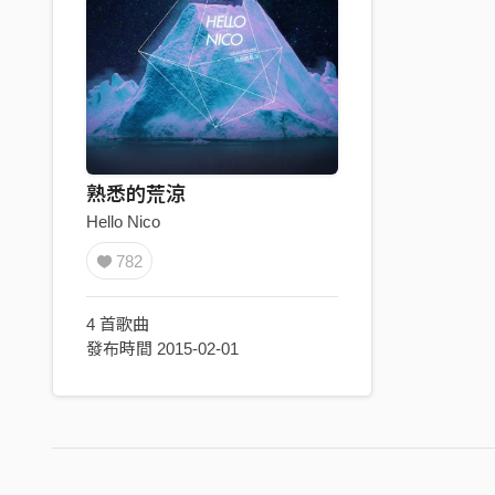
熟悉的荒涼
Hello Nico
782
4 首歌曲
發布時間 2015-02-01