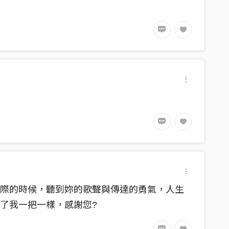
之際的時候，聽到妳的歌聲與傳達的勇氣，人生
了我一把一樣，感謝您?