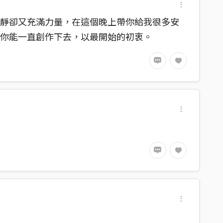
平靜卻又充滿力量，在這個晚上帶你給我很多安
望你能一直創作下去，以最開始的初衷。