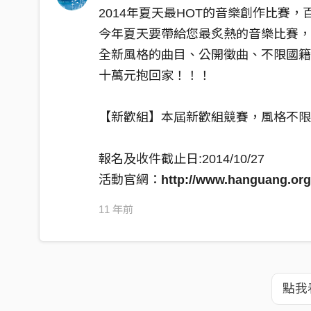
2014年夏天最HOT的音樂創作比賽
今年夏天要帶給您最炙熱的音樂比賽
全新風格的曲目、公開徵曲、不限國
十萬元抱回家！！！
【新歡組】本屆新歡組競賽，風格不限
報名及收件截止日:2014/10/27
活動官網：
http://www.hanguang.org
11 年前
點我