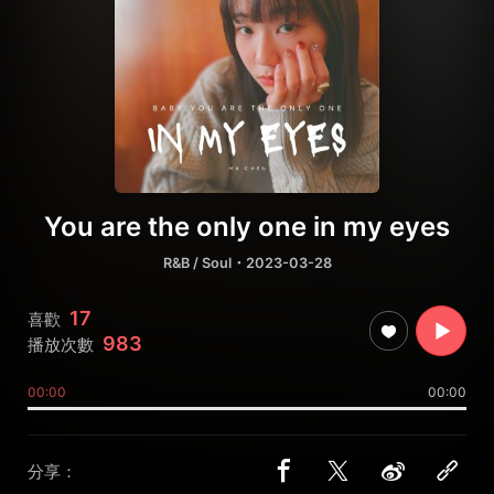
You are the only one in my eyes
R&B / Soul
・2023-03-28
17
喜歡
983
播放次數
00:00
00:00
分享：