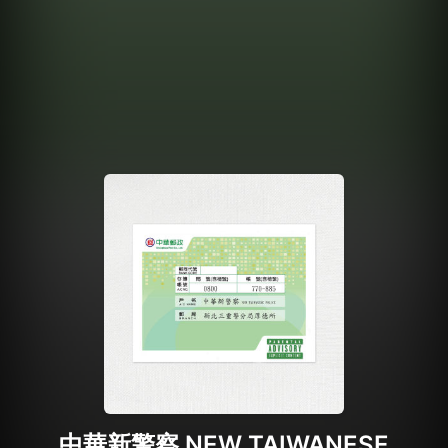
中華新警察 NEW TAIWANESE